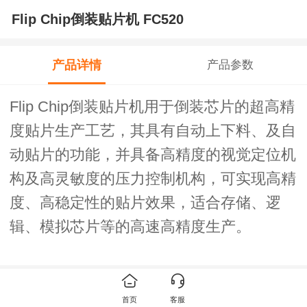
Flip Chip倒装贴片机 FC520
产品详情
产品参数
Flip Chip
倒装贴片机用于倒装芯片的
超高精
度
贴片生产工艺，其具有自动上下料、及自
动贴片的功能，并具备高精度的视觉定位
机
构
及高灵敏度的压力控制机构，可实现高精
度、高稳定性的贴片效果，适合存储、逻
辑、模拟芯片等的高速高精度生产。
推荐产品
首页
客服