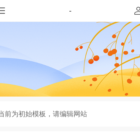
-
当前为初始模板，请编辑网站