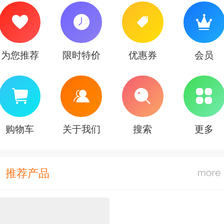
为您推荐
限时特价
优惠券
会员
购物车
关于我们
搜索
更多
推荐产品