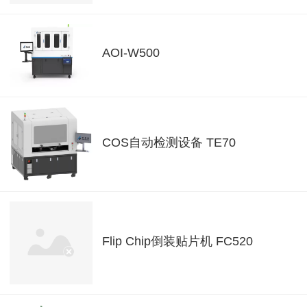
AOI-W500
COS自动检测设备 TE70
Flip Chip倒装贴片机 FC520